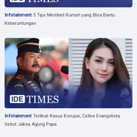
Infotainment
5 Tips Membeli Rumah yang Bisa Bantu
Keberuntungan
Infotainment
Terlibat Kasus Korupsi, Celine Evangelista
Sebut Jaksa Agung Papa