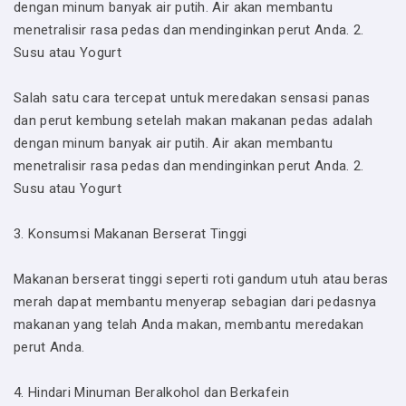
dengan minum banyak air putih. Air akan membantu
menetralisir rasa pedas dan mendinginkan perut Anda. 2.
Susu atau Yogurt
Salah satu cara tercepat untuk meredakan sensasi panas
dan perut kembung setelah makan makanan pedas adalah
dengan minum banyak air putih. Air akan membantu
menetralisir rasa pedas dan mendinginkan perut Anda. 2.
Susu atau Yogurt
3. Konsumsi Makanan Berserat Tinggi
Makanan berserat tinggi seperti roti gandum utuh atau beras
merah dapat membantu menyerap sebagian dari pedasnya
makanan yang telah Anda makan, membantu meredakan
perut Anda.
4. Hindari Minuman Beralkohol dan Berkafein