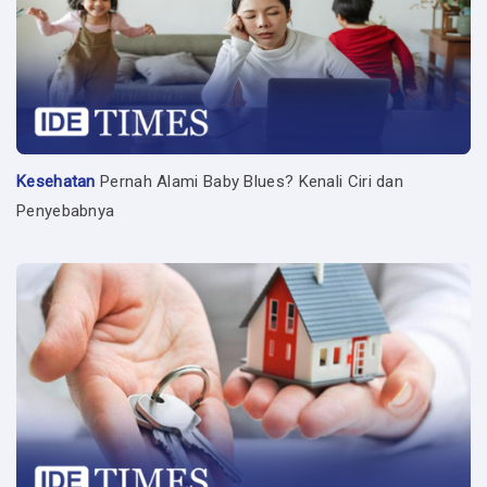
Kesehatan
Pernah Alami Baby Blues? Kenali Ciri dan
Penyebabnya