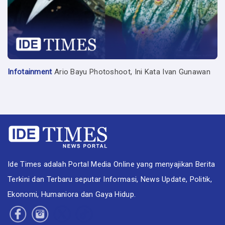
Infotainment
Ario Bayu Photoshoot, Ini Kata Ivan Gunawan
Ide Times adalah Portal Media Online yang menyajikan Berita
Terkini dan Terbaru seputar Informasi, News Update, Politik,
Ekonomi, Humaniora dan Gaya Hidup.