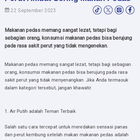
22 September 2023
Makanan pedas memang sangat lezat, tetapi bagi
sebagian orang, konsumsi makanan pedas bisa berujung
pada rasa sakit perut yang tidak mengenekan.
Makanan pedas memang sangat lezat, tetapi bagi sebagian
orang, konsumsi makanan pedas bisa berujung pada rasa
sakit perut yang tidak menyenangkan. Jika Anda termasuk
dalam kategori tersebut, jangan khawatir.
1. Air Putih adalah Teman Terbaik
Salah satu cara tercepat untuk meredakan sensasi panas
dan perut kembung setelah makan makanan pedas adalah