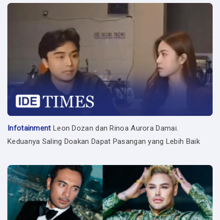
Infotainment
Leon Dozan dan Rinoa Aurora Damai.
Keduanya Saling Doakan Dapat Pasangan yang Lebih Baik