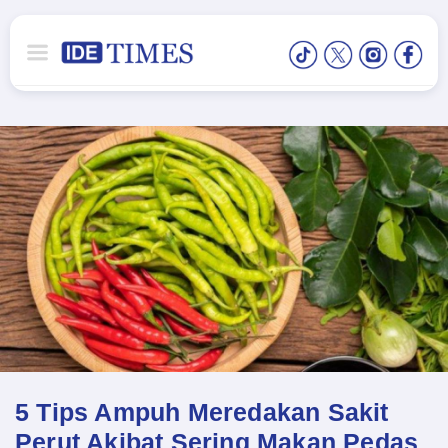
5 Tips Ampuh Meredakan Sakit
Perut Akibat Sering Makan Pedas