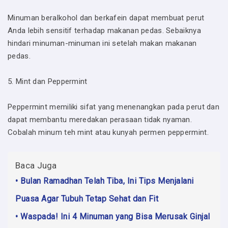
Minuman beralkohol dan berkafein dapat membuat perut
Anda lebih sensitif terhadap makanan pedas. Sebaiknya
hindari minuman-minuman ini setelah makan makanan
pedas.
5. Mint dan Peppermint
Peppermint memiliki sifat yang menenangkan pada perut dan
dapat membantu meredakan perasaan tidak nyaman.
Cobalah minum teh mint atau kunyah permen peppermint.
Baca Juga
• Bulan Ramadhan Telah Tiba, Ini Tips Menjalani
Puasa Agar Tubuh Tetap Sehat dan Fit
• Waspada! Ini 4 Minuman yang Bisa Merusak Ginjal