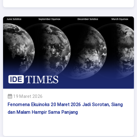
19 Maret 2026
Fenomena Ekuinoks 20 Maret 2026 Jadi Sorotan, Siang
dan Malam Hampir Sama Panjang