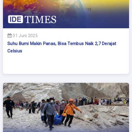
01 Juni 2025
Suhu Bumi Makin Panas, Bisa Tembus Naik 2,7 Derajat
Celsius