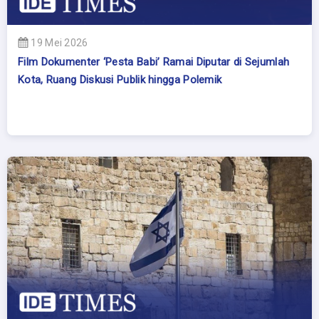
19 Mei 2026
Film Dokumenter ‘Pesta Babi’ Ramai Diputar di Sejumlah
Kota, Ruang Diskusi Publik hingga Polemik