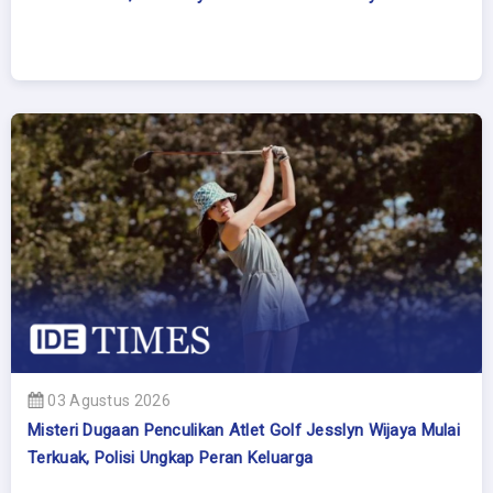
03 Agustus 2026
Misteri Dugaan Penculikan Atlet Golf Jesslyn Wijaya Mulai
Terkuak, Polisi Ungkap Peran Keluarga