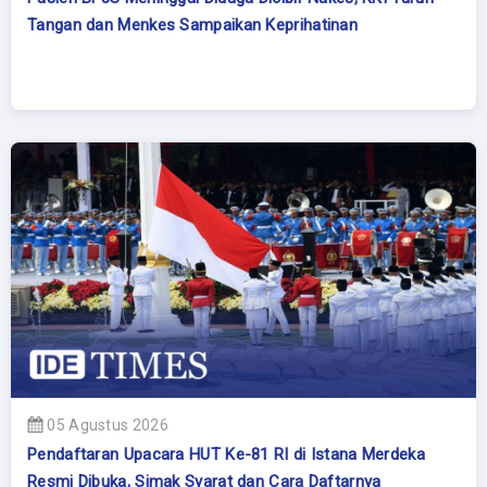
Tangan dan Menkes Sampaikan Keprihatinan
05 Agustus 2026
Pendaftaran Upacara HUT Ke-81 RI di Istana Merdeka
Resmi Dibuka, Simak Syarat dan Cara Daftarnya