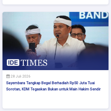
28 Juli 2026
Sayembara Tangkap Begal Berhadiah Rp50 Juta Tuai
Sorotan, KDM Tegaskan Bukan untuk Main Hakim Sendir