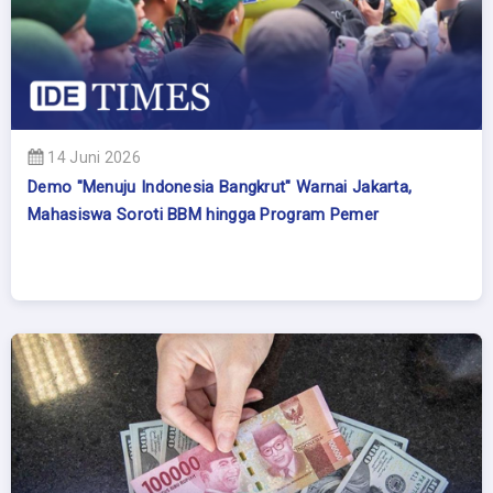
14 Juni 2026
Demo "Menuju Indonesia Bangkrut" Warnai Jakarta,
Mahasiswa Soroti BBM hingga Program Pemer