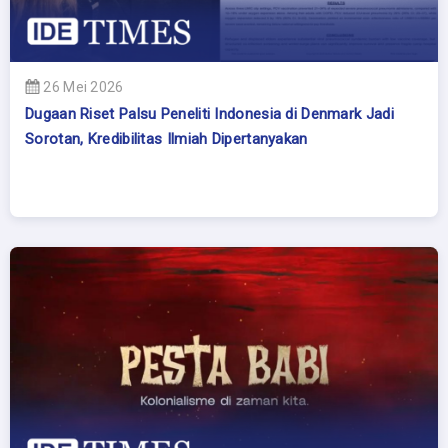
26 Mei 2026
Dugaan Riset Palsu Peneliti Indonesia di Denmark Jadi
Sorotan, Kredibilitas Ilmiah Dipertanyakan