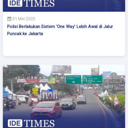
31 Mei 2025
Polisi Berlakukan Sistem 'One Way' Lebih Awal di Jalur
Puncak ke Jakarta