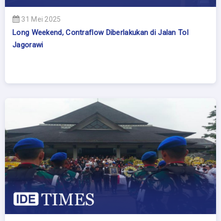
31 Mei 2025
Long Weekend, Contraflow Diberlakukan di Jalan Tol
Jagorawi