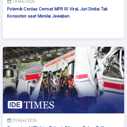
14 Mei 2026
Polemik Cerdas Cermat MPR RI Viral, Juri Dinilai Tak
Konsisten saat Menilai Jawaban
29 April 2026