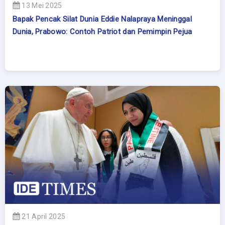
13 Mei 2025
Bapak Pencak Silat Dunia Eddie Nalapraya Meninggal
Dunia, Prabowo: Contoh Patriot dan Pemimpin Pejua
21 April 2025