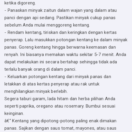
ketika digoreng.
- Panaskan minyak zaitun dalam wajan yang dalam atau
panci dengan api sedang. Pastikan minyak cukup panas
sebelum Anda mulai menggoreng kentang.
- Rendam kentang, tiriskan dan keringkan dengan kertas
penyerap. Lalu masukkan potongan kentang ke dalam minyak
panas. Goreng kentang hingga berwarna keemasan dan
renyah. Ini biasanya memakan waktu sekitar 5-7 menit. Anda
dapat melakukan ini secara bertahap sehingga tidak ada
terlalu banyak orang di dalam panci.
- Keluarkan potongan kentang dari minyak panas dan
letakkan di atas kertas penyerap atau rak untuk
menghilangkan minyak berlebih.
Segera taburi garam, lada hitam dan herba pilihan Anda
seperti paprika, oregano atau rosemary. Bumbui sesuai
keinginan.
â€“ Kentang yang dipotong-potong paling enak dimakan
panas. Sajikan dengan saus tomat, mayones, atau saus