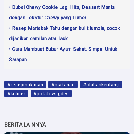
• Dubai Chewy Cookie Lagi Hits, Dessert Manis
dengan Tekstur Chewy yang Lumer
• Resep Martabak Tahu dengan kulit lumpia, cocok
dijadikan camilan atau lauk
• Cara Membuat Bubur Ayam Sehat, Simpel Untuk
Sarapan
#resepmakanan
#makanan
#olahankentang
#kuliner
#potatowegdes
BERITA LAINNYA