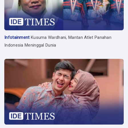
Infotainment
Kusuma Wardhani, Mantan Atlet Panahan
Indonesia Meninggal Dunia