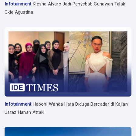
Infotainment
Kiesha Alvaro Jadi Penyebab Gunawan Talak
Okie Agustina
Infotainment
Heboh! Wanda Hara Diduga Bercadar di Kajian
Ustaz Hanan Attaki