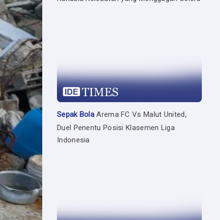
Sepak Bola
Arema FC Vs Malut United,
Duel Penentu Posisi Klasemen Liga
Indonesia