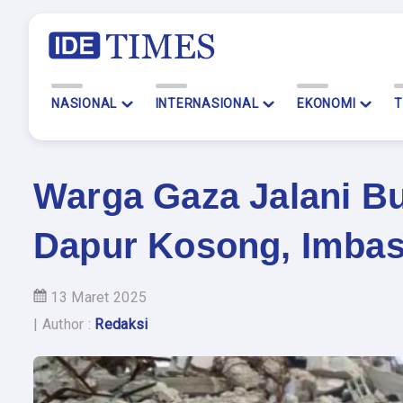
NASIONAL
INTERNASIONAL
EKONOMI
T
Warga Gaza Jalani B
Dapur Kosong, Imbas
13 Maret 2025
| Author :
Redaksi