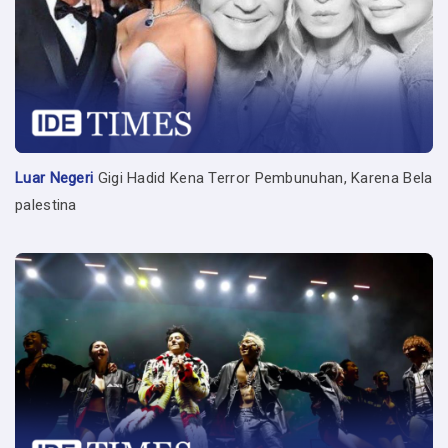
Luar Negeri
Gigi Hadid Kena Terror Pembunuhan, Karena Bela
palestina