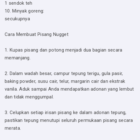
1 sendok teh
10. Minyak goreng:
secukupnya
Cara Membuat Pisang Nugget
1. Kupas pisang dan potong menjadi dua bagian secara
memanjang.
2. Dalam wadah besar, campur tepung terigu, gula pasir,
baking powder, susu cair, telur, margarin cair dan ekstrak
vanila. Aduk sampai Anda mendapatkan adonan yang lembut
dan tidak menggumpal.
3. Celupkan setiap irisan pisang ke dalam adonan tepung,
pastikan tepung menutupi seluruh permukaan pisang secara
merata.