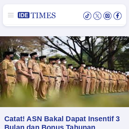
Catat! ASN Bakal Dapat Insentif 3
Bulan dan Bonus Tahunan