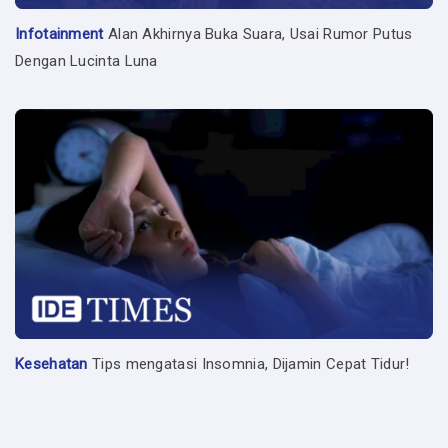
Infotainment
Alan Akhirnya Buka Suara, Usai Rumor Putus
Dengan Lucinta Luna
Kesehatan
Tips mengatasi Insomnia, Dijamin Cepat Tidur!