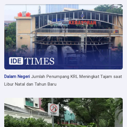
Dalam Negeri
Jumlah Penumpang KRL Meningkat Tajam saat
Libur Natal dan Tahun Baru