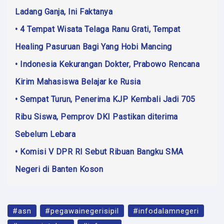
Ladang Ganja, Ini Faktanya
• 4 Tempat Wisata Telaga Ranu Grati, Tempat
Healing Pasuruan Bagi Yang Hobi Mancing
• Indonesia Kekurangan Dokter, Prabowo Rencana
Kirim Mahasiswa Belajar ke Rusia
• Sempat Turun, Penerima KJP Kembali Jadi 705
Ribu Siswa, Pemprov DKI Pastikan diterima
Sebelum Lebara
• Komisi V DPR RI Sebut Ribuan Bangku SMA
Negeri di Banten Koson
#asn
#pegawainegerisipil
#infodalamnegeri