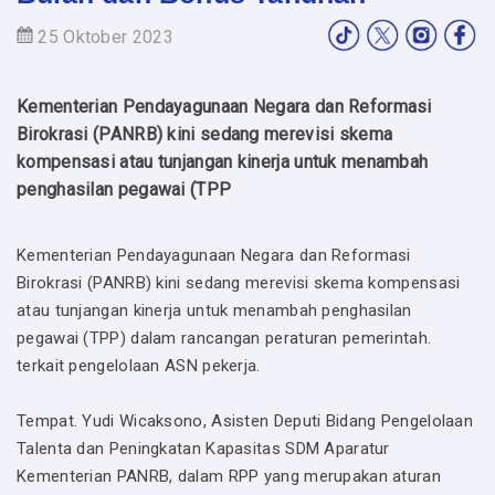
25 Oktober 2023
Kementerian Pendayagunaan Negara dan Reformasi
Birokrasi (PANRB) kini sedang merevisi skema
kompensasi atau tunjangan kinerja untuk menambah
penghasilan pegawai (TPP
Kementerian Pendayagunaan Negara dan Reformasi
Birokrasi (PANRB) kini sedang merevisi skema kompensasi
atau tunjangan kinerja untuk menambah penghasilan
pegawai (TPP) dalam rancangan peraturan pemerintah.
terkait pengelolaan ASN pekerja.
Tempat. Yudi Wicaksono, Asisten Deputi Bidang Pengelolaan
Talenta dan Peningkatan Kapasitas SDM Aparatur
Kementerian PANRB, dalam RPP yang merupakan aturan