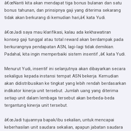
â€œNanti kita akan mendapat tiga bonus bulanan dan satu
bonus tahunan, dan prinsipnya gaji yang diterima sekarang
tidak akan berkurang di kemudian hari,â€ kata Yudi.
â€œJadi saya mau klarifikasi, kalau ada kekhawatiran
konsep gaji tunggal atau total reward akan berdampak pada
berkurangnya pendapatan ASN, lagi-lagi tidak demikian.
Padahal, kita ingin memperbaiki sistem insentif ,â€ kata Yudi.
Menurut Yudi, insentif ini selanjutnya akan dibayarkan secara
sekaligus kepada instansi tempat ASN bekerja. Kemudian
akan didistribusikan ke tingkat yang lebih rendah berdasarkan
indikator kinerja unit tersebut. Jumlah uang yang diterima
setiap unit dalam lembaga tersebut akan berbeda-beda
tergantung kinerja unit tersebut.
â€œJadi tujuannya bapak/ibu sekalian, untuk mencapai
keberhasilan unit saudara sekalian, apapun jabatan saudara