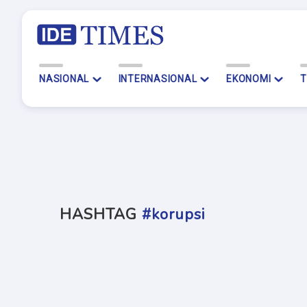
NASIONAL
INTERNASIONAL
EKONOMI
T
HASHTAG
#korupsi