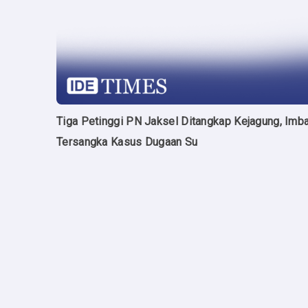
Tiga Petinggi PN Jaksel Ditangkap Kejagung, Imb
Tersangka Kasus Dugaan Su