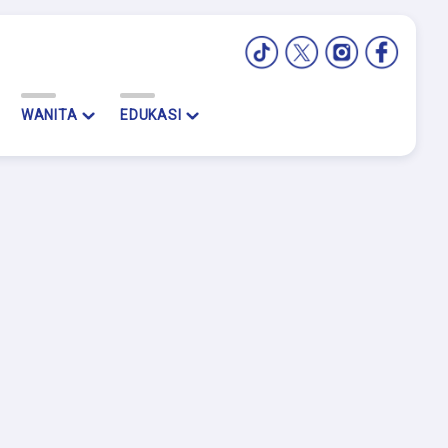
WANITA
EDUKASI