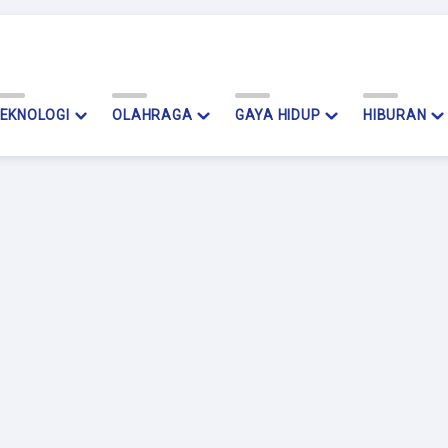
EKNOLOGI
OLAHRAGA
GAYA HIDUP
HIBURAN