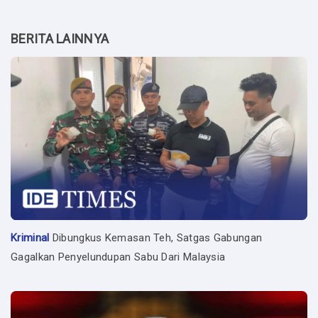
BERITA LAINNYA
Kriminal
Dibungkus Kemasan Teh, Satgas Gabungan
Gagalkan Penyelundupan Sabu Dari Malaysia