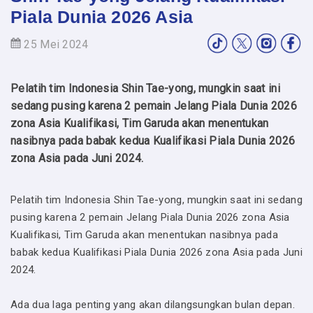
Piala Dunia 2026 Asia
25 Mei 2024
Pelatih tim Indonesia Shin Tae-yong, mungkin saat ini
sedang pusing karena 2 pemain Jelang Piala Dunia 2026
zona Asia Kualifikasi, Tim Garuda akan menentukan
nasibnya pada babak kedua Kualifikasi Piala Dunia 2026
zona Asia pada Juni 2024.
Pelatih tim Indonesia Shin Tae-yong, mungkin saat ini sedang
pusing karena 2 pemain Jelang Piala Dunia 2026 zona Asia
Kualifikasi, Tim Garuda akan menentukan nasibnya pada
babak kedua Kualifikasi Piala Dunia 2026 zona Asia pada Juni
2024.
Ada dua laga penting yang akan dilangsungkan bulan depan.