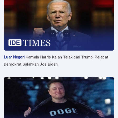
Luar Negeri
Kamala Harris Kalah Telak dari Trump, Pejabat
Demokrat Salahkan Joe Biden