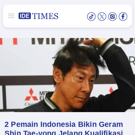
2 Pemain Indonesia Bikin Geram
Shin Tae-yong Jelang Kualifikasi