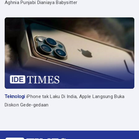
Aghnia Punjabi Dianiaya Babysitter
Teknologi
iPhone tak Laku Di India, Apple Langsung Buka
Diskon Gede-gedaan