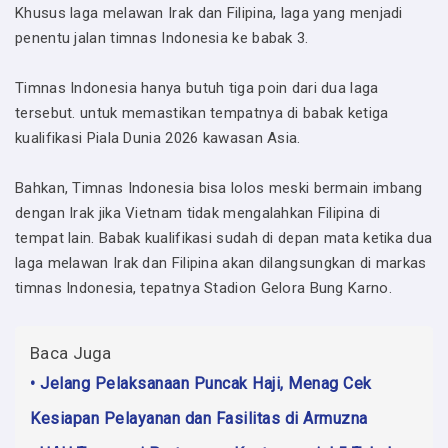
Khusus laga melawan Irak dan Filipina, laga yang menjadi
penentu jalan timnas Indonesia ke babak 3.
Timnas Indonesia hanya butuh tiga poin dari dua laga
tersebut. untuk memastikan tempatnya di babak ketiga
kualifikasi Piala Dunia 2026 kawasan Asia.
Bahkan, Timnas Indonesia bisa lolos meski bermain imbang
dengan Irak jika Vietnam tidak mengalahkan Filipina di
tempat lain. Babak kualifikasi sudah di depan mata ketika dua
laga melawan Irak dan Filipina akan dilangsungkan di markas
timnas Indonesia, tepatnya Stadion Gelora Bung Karno.
Baca Juga
• Jelang Pelaksanaan Puncak Haji, Menag Cek
Kesiapan Pelayanan dan Fasilitas di Armuzna