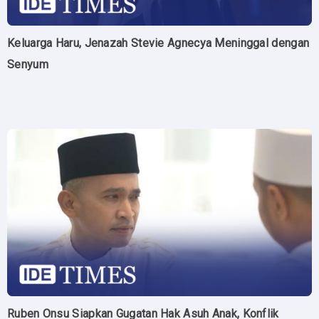
Keluarga Haru, Jenazah Stevie Agnecya Meninggal dengan
Senyum
Ruben Onsu Siapkan Gugatan Hak Asuh Anak, Konflik