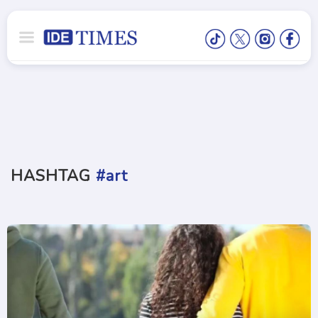
HASHTAG
#art