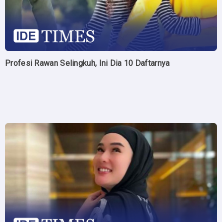
Profesi Rawan Selingkuh, Ini Dia 10 Daftarnya