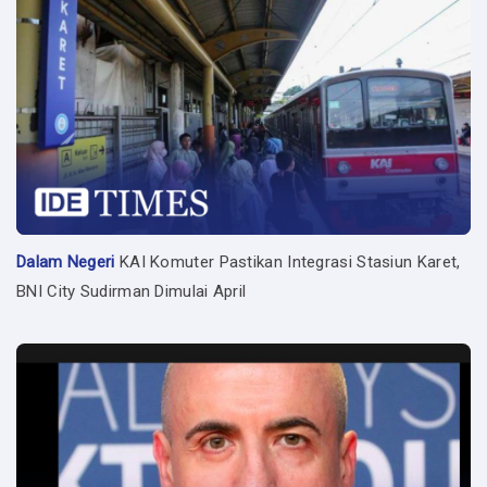
Dalam Negeri
KAI Komuter Pastikan Integrasi Stasiun Karet,
BNI City Sudirman Dimulai April