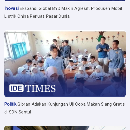
Inovasi
Ekspansi Global BYD Makin Agresif, Produsen Mobil
Listrik China Perluas Pasar Dunia
Politik
Gibran Adakan Kunjungan Uji Coba Makan Siang Gratis
di SDN Sentul