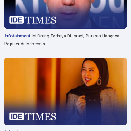
Infotainment
Ini Orang Terkaya Di Israel, Putaran Uangnya
Populer di Indoensia