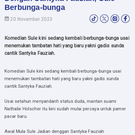
Berbunga-bunga
20 November 2023
Komedian Sule kini sedang kembali berbunga-bunga usai
menemukan tambatan hati yang baru yakni gadis sunda
cantik Santyka Fauziah.
Komedian Sule kini sedang kembali berbunga-bunga usai
menemukan tambatan hati yang baru yakni gadis sunda
cantik Santyka Fauziah.
Usai setahun menyandanh status duda, mantan suami
Nathalie Holscher itu kini sudah mulai percaya untuk pamer
pacar baru.
Awal Mula Sule Jadian denggan Santyka Fauziah