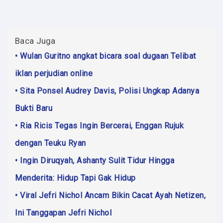
Baca Juga
• Wulan Guritno angkat bicara soal dugaan Telibat
iklan perjudian online
• Sita Ponsel Audrey Davis, Polisi Ungkap Adanya
Bukti Baru
• Ria Ricis Tegas Ingin Bercerai, Enggan Rujuk
dengan Teuku Ryan
• Ingin Diruqyah, Ashanty Sulit Tidur Hingga
Menderita: Hidup Tapi Gak Hidup
• Viral Jefri Nichol Ancam Bikin Cacat Ayah Netizen,
Ini Tanggapan Jefri Nichol