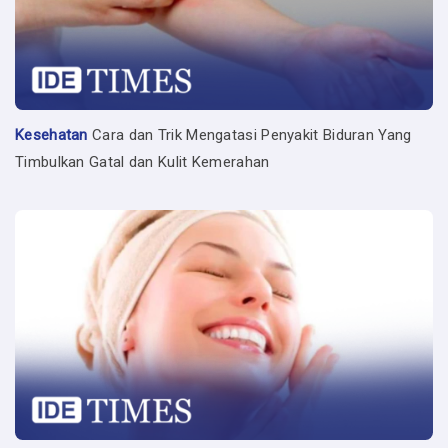
Kesehatan
Cara dan Trik Mengatasi Penyakit Biduran Yang
Timbulkan Gatal dan Kulit Kemerahan