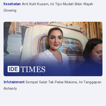
Kesehatan
Anti Kulit Kusam, Ini Tips Mudah Bikin Wajah
Glowing
Infotainment
Sempat Salat Tak Pakai Mukena, Ini Tanggapan
Ashanty