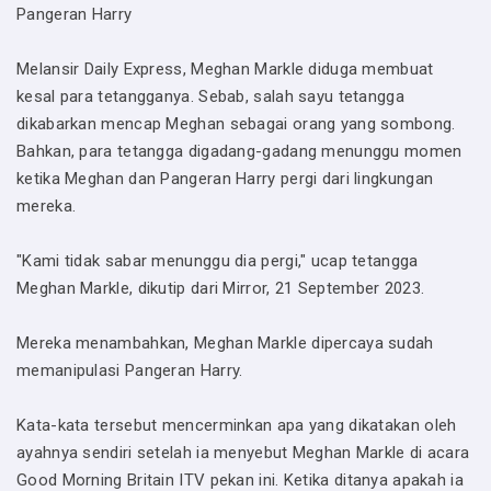
Pangeran Harry
Melansir Daily Express, Meghan Markle diduga membuat
kesal para tetangganya. Sebab, salah sayu tetangga
dikabarkan mencap Meghan sebagai orang yang sombong.
Bahkan, para tetangga digadang-gadang menunggu momen
ketika Meghan dan Pangeran Harry pergi dari lingkungan
mereka.
"Kami tidak sabar menunggu dia pergi," ucap tetangga
Meghan Markle, dikutip dari Mirror, 21 September 2023.
Mereka menambahkan, Meghan Markle dipercaya sudah
memanipulasi Pangeran Harry.
Kata-kata tersebut mencerminkan apa yang dikatakan oleh
ayahnya sendiri setelah ia menyebut Meghan Markle di acara
Good Morning Britain ITV pekan ini. Ketika ditanya apakah ia