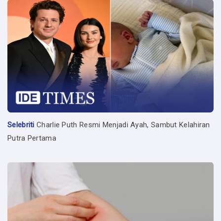
Selebriti
Charlie Puth Resmi Menjadi Ayah, Sambut Kelahiran
Putra Pertama