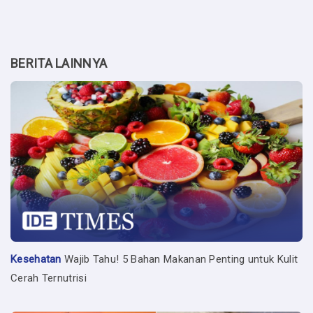
BERITA LAINNYA
Kesehatan
Wajib Tahu! 5 Bahan Makanan Penting untuk Kulit
Cerah Ternutrisi