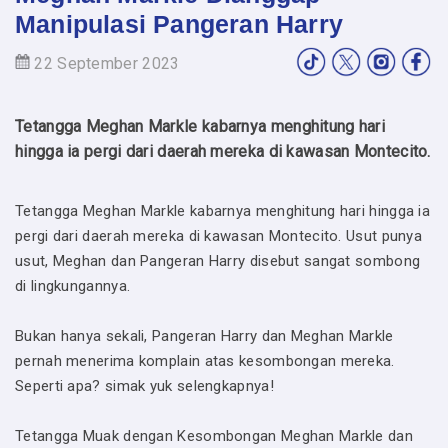
Manipulasi Pangeran Harry
22 September 2023
Tetangga Meghan Markle kabarnya menghitung hari
hingga ia pergi dari daerah mereka di kawasan Montecito.
Tetangga Meghan Markle kabarnya menghitung hari hingga ia
pergi dari daerah mereka di kawasan Montecito. Usut punya
usut, Meghan dan Pangeran Harry disebut sangat sombong
di lingkungannya.
Bukan hanya sekali, Pangeran Harry dan Meghan Markle
pernah menerima komplain atas kesombongan mereka.
Seperti apa? simak yuk selengkapnya!
Tetangga Muak dengan Kesombongan Meghan Markle dan