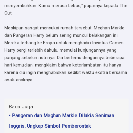
menyembuhkan. Kamu merasa bebas," paparnya kepada The
Cut.
Meskipun sangat menyukai rumah tersebut, Meghan Markle
dan Pangeran Harry belum sering muncul belakangan ini.
Mereka terbang ke Eropa untuk menghadiri Invictus Games.
Harry pergi terlebih dahulu, memulai kunjungannya yang
panjang sebelum istrinya. Dia bertemu dengannya beberapa
hari kemudian, mengklaim bahwa keterlambatan itu hanya
karena dia ingin menghabiskan sedikit waktu ekstra bersama
anak-anaknya.
Baca Juga
• Pangeran dan Meghan Markle Dilukis Seniman
Inggris, Ungkap Simbol Pemberontak