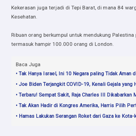
Kekerasan juga terjadi di Tepi Barat, di mana 84 wa
Kesehatan.
Ribuan orang berkumpul untuk mendukung Palestina pad
termasuk hampir 100.000 orang di London.
Baca Juga
• Tak Hanya Israel, Ini 10 Negara paling Tidak Aman d
• Joe Biden Terjangkit COVID-19, Kenali Gejala yang
• Terbaru! Sempat Sakit, Raja Charles III Dikabarkan
• Tak Akan Hadir di Kongres Amerika, Harris Pilih P
• Hamas Lakukan Serangan Roket dari Gaza ke Kota-k