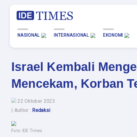
NASIONAL
INTERNASIONAL
EKONOMI
Israel Kembali Meng
Mencekam, Korban T
22 Oktober 2023
| Author :
Redaksi
Foto: IDE Times