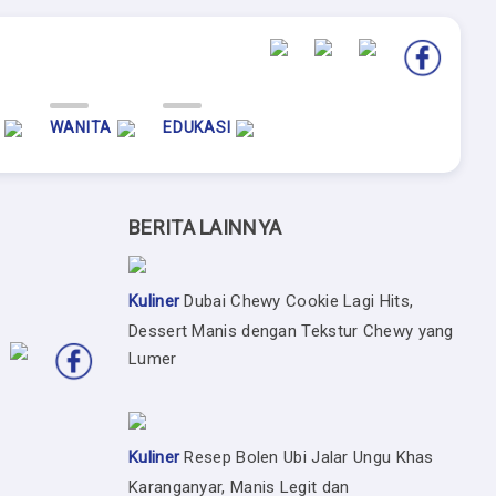
WANITA
EDUKASI
BERITA LAINNYA
Kuliner
Dubai Chewy Cookie Lagi Hits,
Dessert Manis dengan Tekstur Chewy yang
Lumer
Kuliner
Resep Bolen Ubi Jalar Ungu Khas
Karanganyar, Manis Legit dan