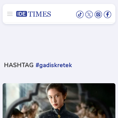
HASHTAG
#gadiskretek