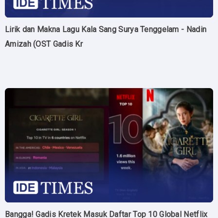
Lirik dan Makna Lagu Kala Sang Surya Tenggelam - Nadin
Amizah (OST Gadis Kr
Bangga! Gadis Kretek Masuk Daftar Top 10 Global Netflix