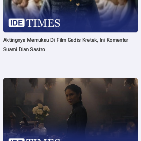
Aktingnya Memukau Di Film Gadis Kretek, Ini Komentar
Suami Dian Sastro